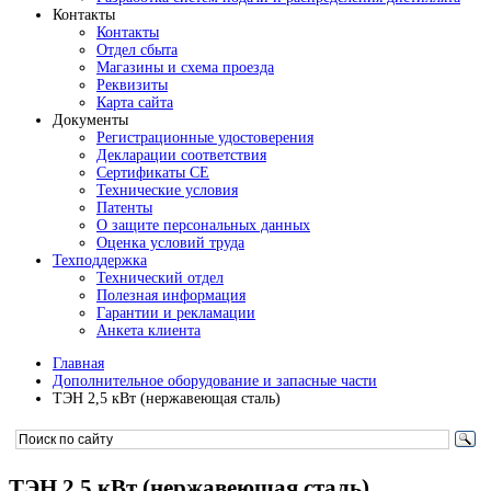
Контакты
Контакты
Отдел сбыта
Магазины и схема проезда
Реквизиты
Карта сайта
Документы
Регистрационные удостоверения
Декларации соответствия
Сертификаты СЕ
Технические условия
Патенты
О защите персональных данных
Оценка условий труда
Техподдержка
Технический отдел
Полезная информация
Гарантии и рекламации
Анкета клиента
Главная
Дополнительное оборудование и запасные части
ТЭН 2,5 кВт (нержавеющая сталь)
ТЭН 2,5 кВт (нержавеющая сталь)