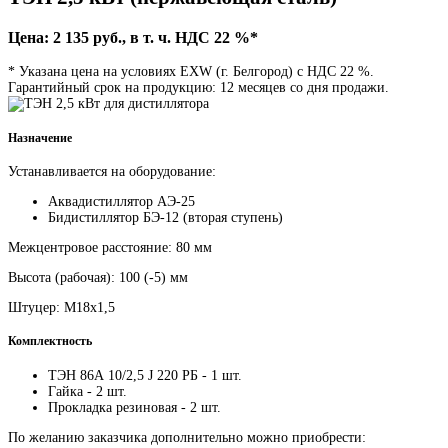
Цена: 2 135 руб., в т. ч. НДС 22 %*
* Указана цена на условиях EXW (г. Белгород) с НДС 22 %.
Гарантийный срок на продукцию: 12 месяцев со дня продажи.
Назначение
Устанавливается на оборудование:
Аквадистиллятор АЭ-25
Бидистиллятор БЭ-12 (вторая ступень)
Межцентровое расстояние: 80 мм
Высота (рабочая): 100 (-5) мм
Штуцер: М18х1,5
Комплектность
ТЭН 86А 10/2,5 J 220 РБ - 1 шт.
Гайка - 2 шт.
Прокладка резиновая - 2 шт.
По желанию заказчика дополнительно можно приобрести: