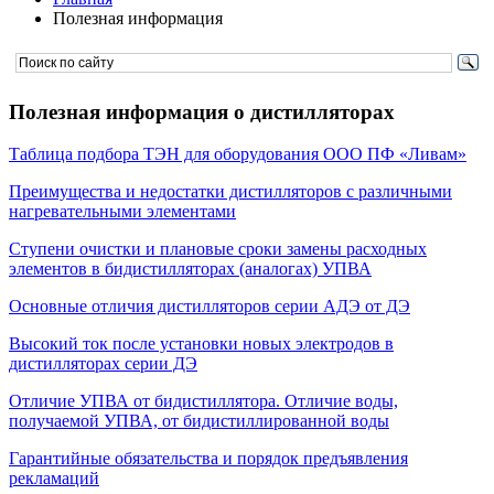
Полезная информация
Полезная информация о дистилляторах
Таблица подбора ТЭН для оборудования ООО ПФ «Ливам»
Преимущества и недостатки дистилляторов с различными
нагревательными элементами
Ступени очистки и плановые сроки замены расходных
элементов в бидистилляторах (аналогах) УПВА
Основные отличия дистилляторов серии АДЭ от ДЭ
Высокий ток после установки новых электродов в
дистилляторах серии ДЭ
Отличие УПВА от бидистиллятора. Отличие воды,
получаемой УПВА, от бидистиллированной воды
Гарантийные обязательства и порядок предъявления
рекламаций