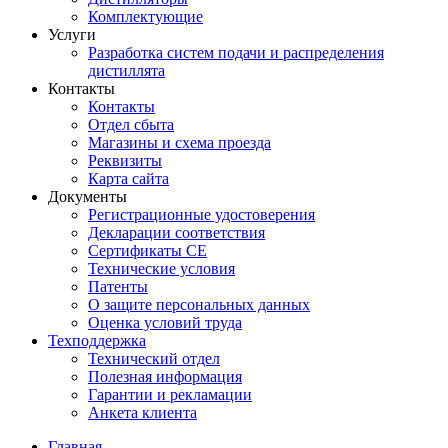
Комплектующие
Услуги
Разработка систем подачи и распределения
дистиллята
Контакты
Контакты
Отдел сбыта
Магазины и схема проезда
Реквизиты
Карта сайта
Документы
Регистрационные удостоверения
Декларации соответствия
Сертификаты СЕ
Технические условия
Патенты
О защите персональных данных
Оценка условий труда
Техподдержка
Технический отдел
Полезная информация
Гарантии и рекламации
Анкета клиента
Главная