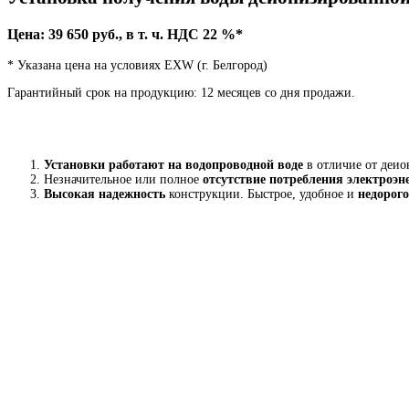
Цена: 39 650 руб., в т. ч. НДС 22 %*
* Указана цена на условиях EXW (г. Белгород)
Гарантийный срок на продукцию: 12 месяцев со дня продажи.
Установки работают на водопроводной воде
в отличие от деио
Незначительное или полное
отсутствие потребления электроэн
Высокая надежность
конструкции. Быстрое, удобное и
недорог