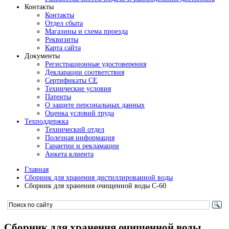
Контакты
Контакты
Отдел сбыта
Магазины и схема проезда
Реквизиты
Карта сайта
Документы
Регистрационные удостоверения
Декларации соответствия
Сертификаты СЕ
Технические условия
Патенты
О защите персональных данных
Оценка условий труда
Техподдержка
Технический отдел
Полезная информация
Гарантии и рекламации
Анкета клиента
Главная
Сборник для хранения дистиллированной воды
Сборник для хранения очищенной воды С-60
Сборник для хранения очищенной воды