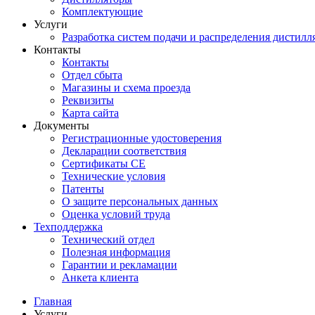
Комплектующие
Услуги
Разработка систем подачи и распределения дистилл
Контакты
Контакты
Отдел сбыта
Магазины и схема проезда
Реквизиты
Карта сайта
Документы
Регистрационные удостоверения
Декларации соответствия
Сертификаты СЕ
Технические условия
Патенты
О защите персональных данных
Оценка условий труда
Техподдержка
Технический отдел
Полезная информация
Гарантии и рекламации
Анкета клиента
Главная
Услуги