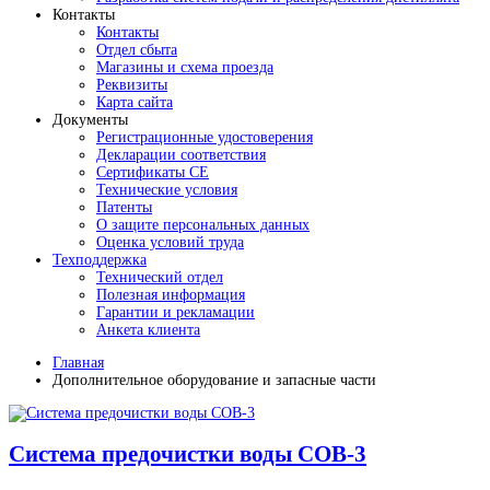
Контакты
Контакты
Отдел сбыта
Магазины и схема проезда
Реквизиты
Карта сайта
Документы
Регистрационные удостоверения
Декларации соответствия
Сертификаты СЕ
Технические условия
Патенты
О защите персональных данных
Оценка условий труда
Техподдержка
Технический отдел
Полезная информация
Гарантии и рекламации
Анкета клиента
Главная
Дополнительное оборудование и запасные части
Система предочистки воды СОВ-3