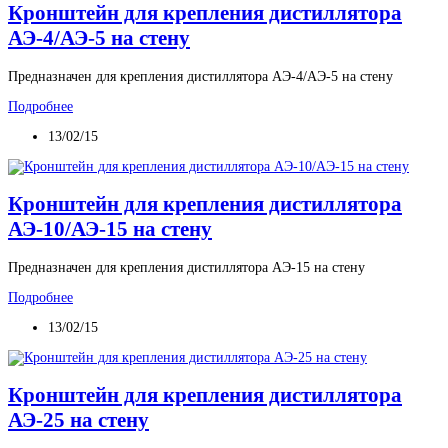
Кронштейн для крепления дистиллятора
АЭ-4/АЭ-5 на стену
Предназначен для крепления дистиллятора АЭ-4/АЭ-5 на стену
Подробнее
13/02/15
Кронштейн для крепления дистиллятора
АЭ-10/АЭ-15 на стену
Предназначен для крепления дистиллятора АЭ-15 на стену
Подробнее
13/02/15
Кронштейн для крепления дистиллятора
АЭ-25 на стену