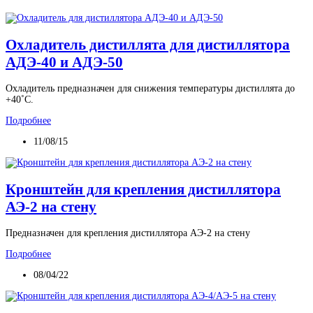
Охладитель дистиллята для дистиллятора
АДЭ-40 и АДЭ-50
Охладитель предназначен для снижения температуры дистиллята до
+40˚С.
Подробнее
11/08/15
Кронштейн для крепления дистиллятора
АЭ-2 на стену
Предназначен для крепления дистиллятора АЭ-2 на стену
Подробнее
08/04/22