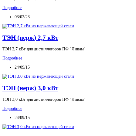
Подробнее
03/02/23
ТЭН (нерж) 2,7 кВт
ТЭН 2,7 кВт для дистилляторов ПФ "Ливам"
Подробнее
24/09/15
ТЭН (нерж) 3,0 кВт
ТЭН 3,0 кВт для дистилляторов ПФ "Ливам"
Подробнее
24/09/15