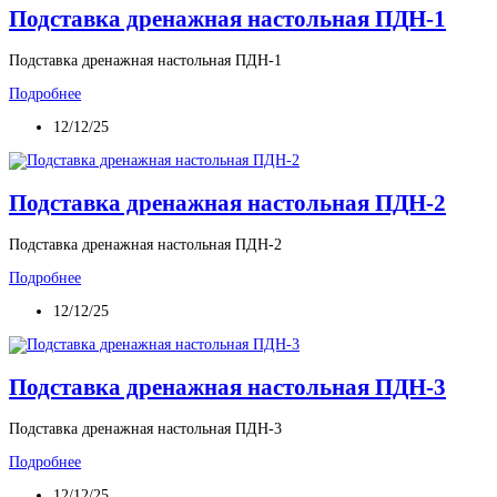
Подставка дренажная настольная ПДН-1
Подставка дренажная настольная ПДН-1
Подробнее
12/12/25
Подставка дренажная настольная ПДН-2
Подставка дренажная настольная ПДН-2
Подробнее
12/12/25
Подставка дренажная настольная ПДН-3
Подставка дренажная настольная ПДН-3
Подробнее
12/12/25