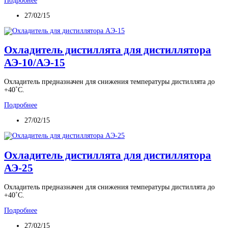
Подробнее
27/02/15
Охладитель дистиллята для дистиллятора
АЭ-10/АЭ-15
Охладитель предназначен для снижения температуры дистиллята до
+40˚С.
Подробнее
27/02/15
Охладитель дистиллята для дистиллятора
АЭ-25
Охладитель предназначен для снижения температуры дистиллята до
+40˚С.
Подробнее
27/02/15