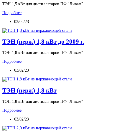
ТЭН 1,5 кВт для дистилляторов ПФ "Ливам"
Подробнее
03/02/23
ТЭН (нерж) 1,8 кВт до 2009 г.
ТЭН 1,8 кВт для дистилляторов ПФ "Ливам"
Подробнее
03/02/23
ТЭН (нерж) 1,8 кВт
ТЭН 1,8 кВт для дистилляторов ПФ "Ливам"
Подробнее
03/02/23