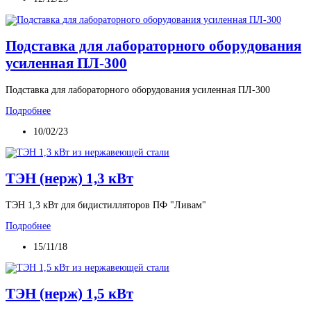
Подставка для лабораторного оборудования
усиленная ПЛ-300
Подставка для лабораторного оборудования усиленная ПЛ-300
Подробнее
10/02/23
ТЭН (нерж) 1,3 кВт
ТЭН 1,3 кВт для бидистилляторов ПФ "Ливам"
Подробнее
15/11/18
ТЭН (нерж) 1,5 кВт