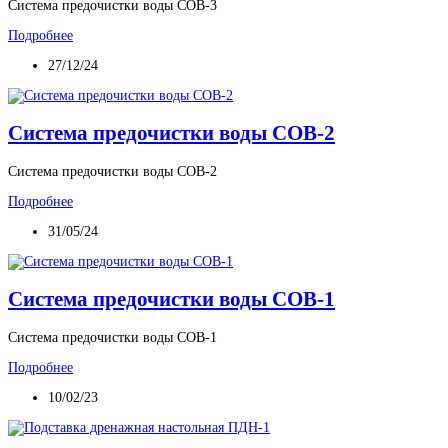
Система предочистки воды СОВ-3
Подробнее
27/12/24
Система предочистки воды СОВ-2
Система предочистки воды СОВ-2
Подробнее
31/05/24
Система предочистки воды СОВ-1
Система предочистки воды СОВ-1
Подробнее
10/02/23