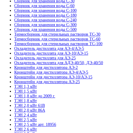
Сборник для хранения воды С-30
Сборник для хранения воды С-60
Сборник для хранения воды С-100
Сборник для хранения воды С-180
Сборник для хранения воды С-240
Сборник для хранения воды С-300
Сборник для хранения воды С-500
Термосборник для стерильных растворов ТС-30
Термосборник для стерильных растворов ТС-60
Термосборник для стерильных растворов ТС-100
Охладитель дистиллята для АЭ-4/АЭ-5
Охладитель дистиллята для АЭ-10/АЭ-15
Охладитель дистиллята для АЭ-25
Охладитель дистиллята для АДЭ-40/50, ДЭ-40/50
Кронштейн для дистиллятора АЭ-2
Кронштейн для дистиллятора АЭ-4/АЭ-5
Кронштейн для дистиллятора АЭ-10/АЭ-15
Кронштейн для дистиллятора АЭ-25
ТЭН 1,3 кВт
ТЭН 1,5 кВт
ТЭН 1,8 кВт до 2009 г.
ТЭН 1,8 кВт
ТЭН 2,0 кВт 61В
ТЭН 2,0 кВт 86А
ТЭН 2,4 кВт
ТЭН 2,5 кВт
ТЭН 2,5 кВт арт. 18956
ТЭН 2,6 кВт