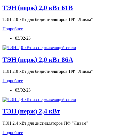
ТЭН (нерж) 2,0 кВт 61В
ТЭН 2,0 кВт для бидистилляторов ПФ "Ливам"
Подробнее
03/02/23
ТЭН (нерж) 2,0 кВт 86А
ТЭН 2,0 кВт для бидистилляторов ПФ "Ливам"
Подробнее
03/02/23
ТЭН (нерж) 2,4 кВт
ТЭН 2,4 кВт для дистилляторов ПФ "Ливам"
Подробнее