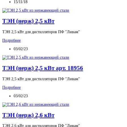
15/11/18
ТЭН (нерж) 2,5 кВт
ТЭН 2,5 кВт для дистилляторов ПФ "Ливам"
Подробнее
03/02/23
ТЭН (нерж) 2,5 кВт арт. 18956
ТЭН 2,5 кВт для дистилляторов ПФ "Ливам"
Подробнее
03/02/23
ТЭН (нерж) 2,6 кВт
ТЭН 2,6 кВт для дистилляторов ПФ "Ливам"