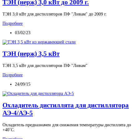
ТЭН (нерж) 3,0 кВт до 2009 г.
ТЭН 3,0 кВт для дистилляторов ПФ "Ливам" до 2009 г.
Подробнее
03/02/23
ТЭН (нерж) 3,5 кВт
ТЭН 3,5 кВт для дистилляторов ПФ "Ливам"
Подробнее
24/09/15
Охладитель дистиллята для дистиллятора
АЭ-4/АЭ-5
Охладитель предназначен для снижения температуры дистиллята до
+40˚С.